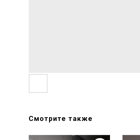
Смотрите также