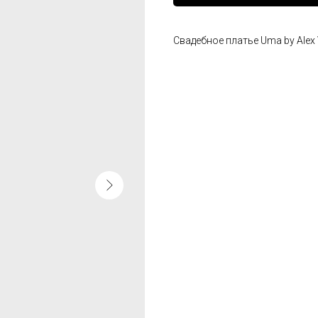
Свадебное платье Uma by Alex 