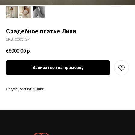
Свадебное платье Ливи
SKU:
0003127
68000,00
р.
Записаться на примерку
Свадебное платье Ливи