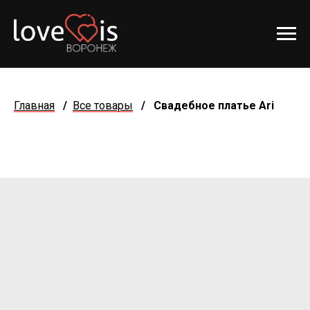
Главная
/
Все товары
/
Свадебное платье Ari