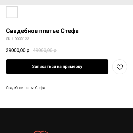
Свадебное платье Стефа
SKU:
0003133
29000,00
р.
49000,00
р.
Записаться на примерку
Свадебное платье Стефа