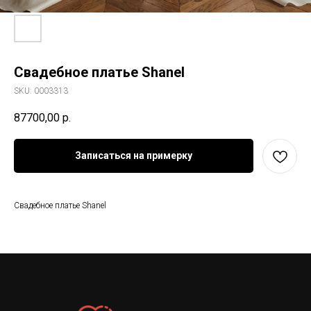
Свадебное платье Shanel
SKU:
0003313
87700,00
р.
Записаться на примерку
Свадебное платье Shanel