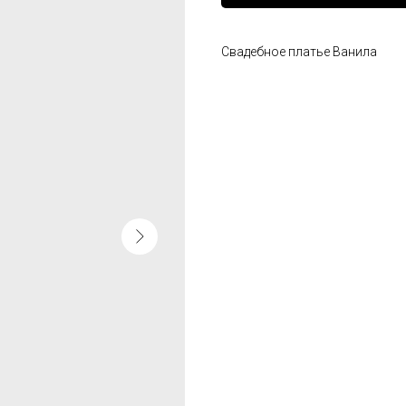
Свадебное платье Ванила