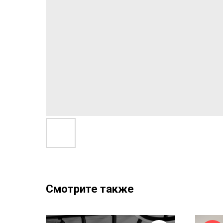
Смотрите также