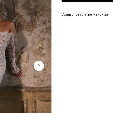
Свадебное платье Максима