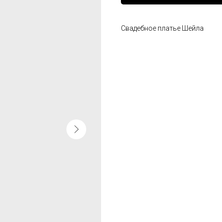
Свадебное платье Шейла