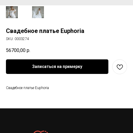
Свадебное платье Euphoria
SKU:
0003274
56700,00
р.
Записаться на примерку
Свадебное платье Euphoria